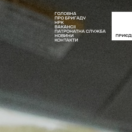
ГОЛОВНА
ПРО БРИГАДУ
НРК
ВAКАНСІЇ
ПАТРОНАТНА СЛУЖБА
ПРИЄД
НОВИНИ
КОНТАКТИ