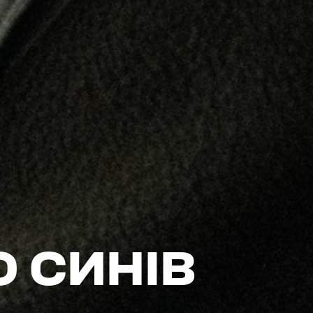
О СИНІВ