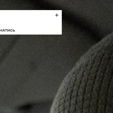
НАТИСЬ