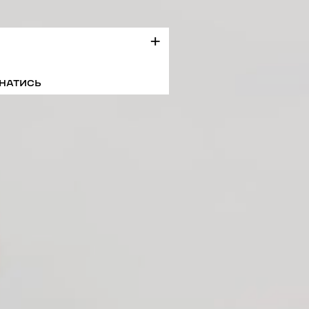
НАТИСЬ