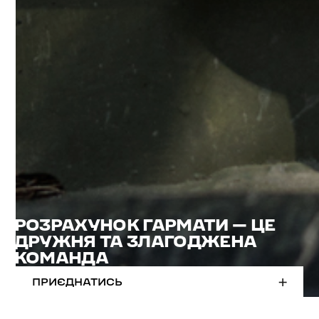
РОЗРАХУНОК ГАРМАТИ — ЦЕ
ДРУЖНЯ ТА ЗЛАГОДЖЕНА
КОМАНДА
ПРИЄДНАТИСЬ