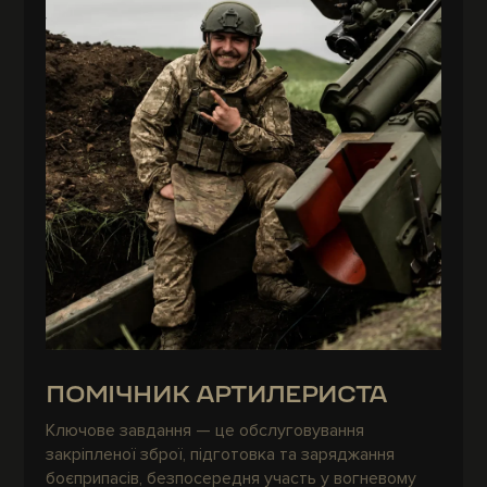
ПОМІЧНИК АРТИЛЕРИСТА
Ключове завдання — це обслуговування
закріпленої зброї, підготовка та заряджання
боєприпасів, безпосередня участь у вогневому